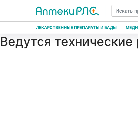
ЛЕКАРСТВЕННЫЕ ПРЕПАРАТЫ И БАДЫ
МЕДИ
Ведутся технические