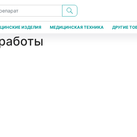
ЦИНСКИЕ ИЗДЕЛИЯ
МЕДИЦИНСКАЯ ТЕХНИКА
ДРУГИЕ ТО
 работы