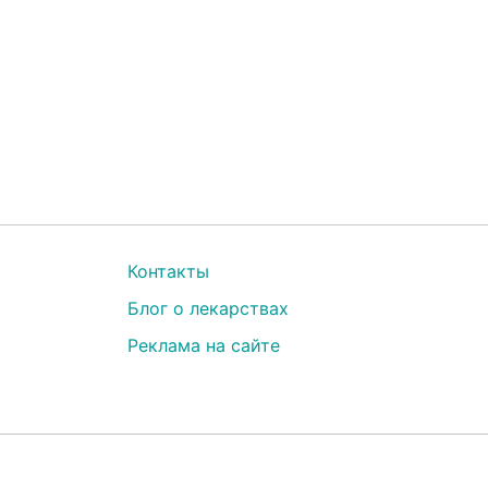
Контакты
Блог о лекарствах
Реклама на сайте