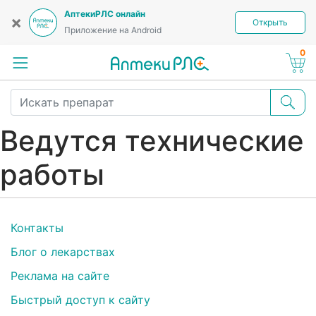
АптекиРЛС онлайн
×
Открыть
Приложение на Android
0
Ведутся технические
работы
Контакты
Блог о лекарствах
Реклама на сайте
Быстрый доступ к сайту