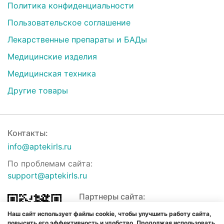
Политика конфиденциальности
Пользовательское соглашение
Лекарственные препараты и БАДы
Медицинские изделия
Медицинская техника
Другие товары
Контакты:
info@aptekirls.ru
По проблемам сайта:
support@aptekirls.ru
Партнеры сайта:
Наш сайт использует файлы cookie, чтобы улучшить работу сайта,
повысить его эффективность и удобство. Продолжая использовать