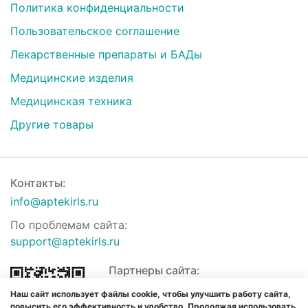
Политика конфиденциальности
Пользовательское соглашение
Лекарственные препараты и БАДы
Медицинские изделия
Медицинская техника
Другие товары
Контакты:
info@aptekirls.ru
По проблемам сайта:
support@aptekirls.ru
Партнеры сайта:
Наш сайт использует файлы cookie, чтобы улучшить работу сайта,
повысить его эффективность и удобство. Продолжая использовать