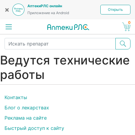
АптекиРЛС онлайн
×
Открыть
Приложение на Android
0
Ведутся технические
работы
Контакты
Блог о лекарствах
Реклама на сайте
Быстрый доступ к сайту