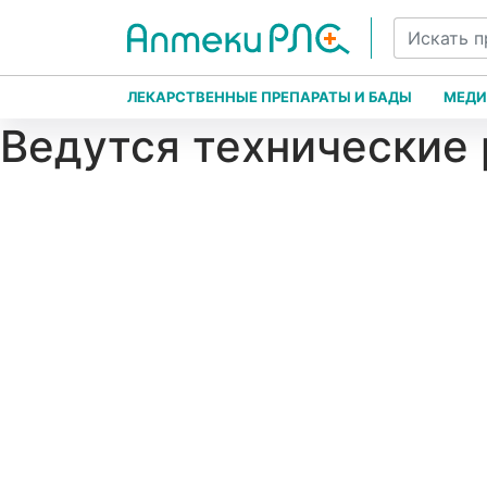
ЛЕКАРСТВЕННЫЕ ПРЕПАРАТЫ И БАДЫ
МЕДИ
Ведутся технические