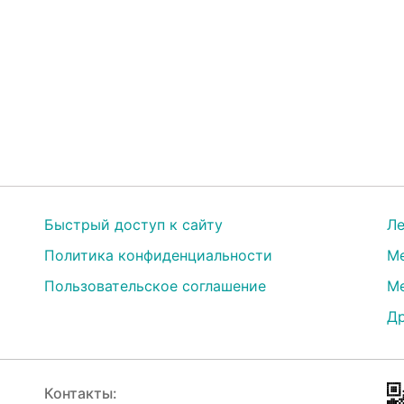
Быстрый доступ к сайту
Ле
Политика конфиденциальности
Ме
Пользовательское соглашение
Ме
Др
Контакты: