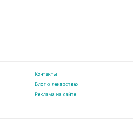
Контакты
Блог о лекарствах
Реклама на сайте