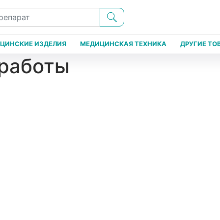
ЦИНСКИЕ ИЗДЕЛИЯ
МЕДИЦИНСКАЯ ТЕХНИКА
ДРУГИЕ ТО
 работы