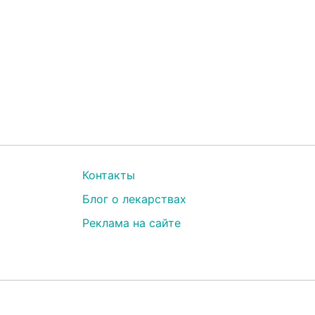
Контакты
Блог о лекарствах
Реклама на сайте