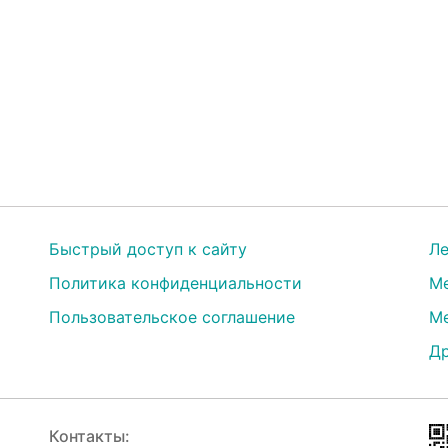
Быстрый доступ к сайту
Ле
Политика конфиденциальности
Ме
Пользовательское соглашение
Ме
Др
Контакты: