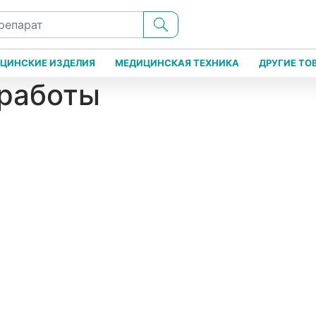
ЦИНСКИЕ ИЗДЕЛИЯ
МЕДИЦИНСКАЯ ТЕХНИКА
ДРУГИЕ ТО
 работы