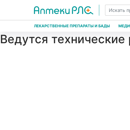
ЛЕКАРСТВЕННЫЕ ПРЕПАРАТЫ И БАДЫ
МЕДИ
Ведутся технические