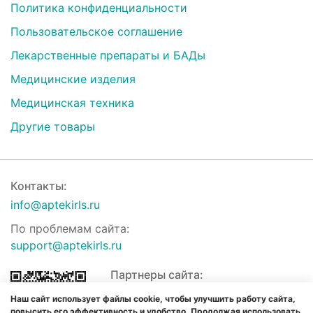
Политика конфиденциальности
Пользовательское соглашение
Лекарственные препараты и БАДы
Медицинские изделия
Медицинская техника
Другие товары
Контакты:
info@aptekirls.ru
По проблемам сайта:
support@aptekirls.ru
Партнеры сайта:
Наш сайт использует файлы cookie, чтобы улучшить работу сайта,
повысить его эффективность и удобство. Продолжая использовать