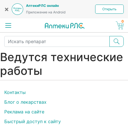
АптекиРЛС онлайн
×
Открыть
Приложение на Android
0
Ведутся технические
работы
Контакты
Блог о лекарствах
Реклама на сайте
Быстрый доступ к сайту