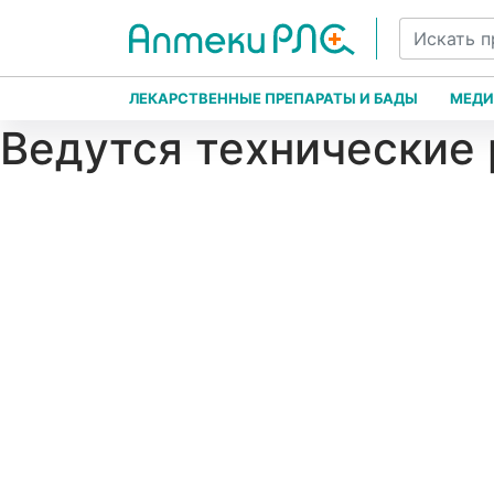
ЛЕКАРСТВЕННЫЕ ПРЕПАРАТЫ И БАДЫ
МЕДИ
Ведутся технические