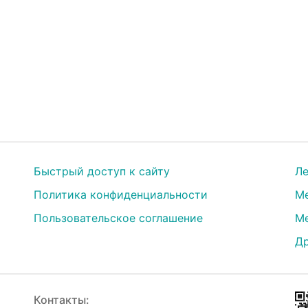
Быстрый доступ к сайту
Ле
Политика конфиденциальности
Ме
Пользовательское соглашение
Ме
Др
Контакты: