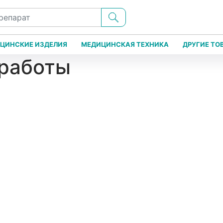
ЦИНСКИЕ ИЗДЕЛИЯ
МЕДИЦИНСКАЯ ТЕХНИКА
ДРУГИЕ ТО
 работы