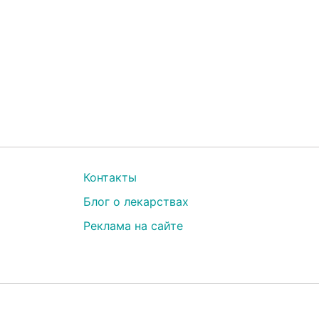
Контакты
Блог о лекарствах
Реклама на сайте