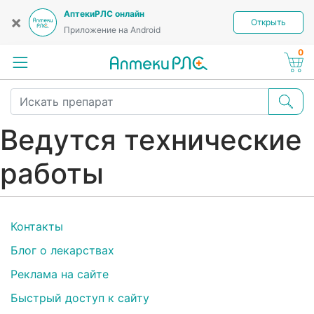
АптекиРЛС онлайн
×
Открыть
Приложение на Android
0
Ведутся технические
работы
Контакты
Блог о лекарствах
Реклама на сайте
Быстрый доступ к сайту