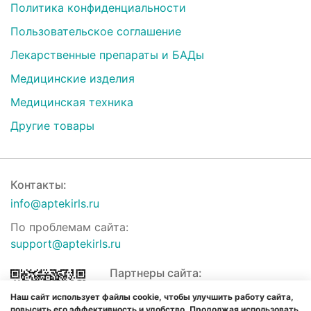
Политика конфиденциальности
Пользовательское соглашение
Лекарственные препараты и БАДы
Медицинские изделия
Медицинская техника
Другие товары
Контакты:
info@aptekirls.ru
По проблемам сайта:
support@aptekirls.ru
Партнеры сайта:
Наш сайт использует файлы cookie, чтобы улучшить работу сайта,
повысить его эффективность и удобство. Продолжая использовать