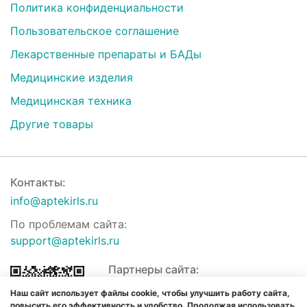
Политика конфиденциальности
Пользовательское соглашение
Лекарственные препараты и БАДы
Медицинские изделия
Медицинская техника
Другие товары
Контакты:
info@aptekirls.ru
По проблемам сайта:
support@aptekirls.ru
Партнеры сайта:
Наш сайт использует файлы cookie, чтобы улучшить работу сайта,
повысить его эффективность и удобство. Продолжая использовать