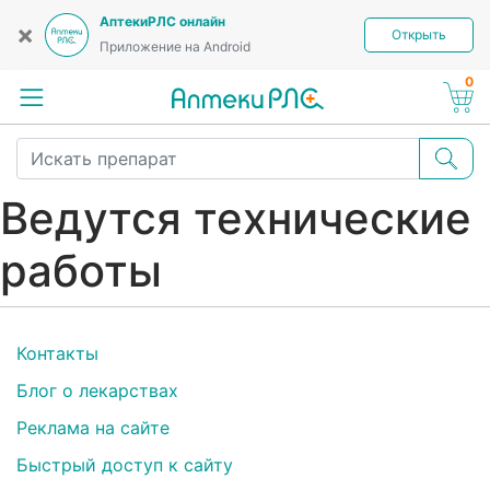
АптекиРЛС онлайн
×
Открыть
Приложение на Android
0
Ведутся технические
работы
Контакты
Блог о лекарствах
Реклама на сайте
Быстрый доступ к сайту