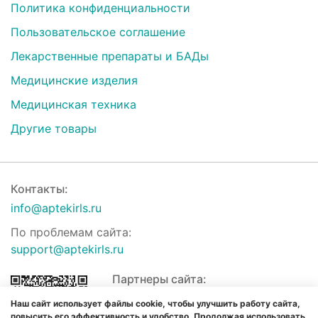
Политика конфиденциальности
Пользовательское соглашение
Лекарственные препараты и БАДы
Медицинские изделия
Медицинская техника
Другие товары
Контакты:
info@aptekirls.ru
По проблемам сайта:
support@aptekirls.ru
Партнеры сайта:
Наш сайт использует файлы cookie, чтобы улучшить работу сайта,
повысить его эффективность и удобство. Продолжая использовать