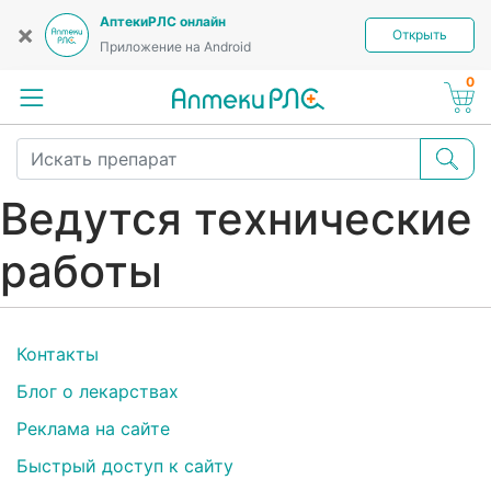
АптекиРЛС онлайн
×
Открыть
Приложение на Android
0
Ведутся технические
работы
Контакты
Блог о лекарствах
Реклама на сайте
Быстрый доступ к сайту