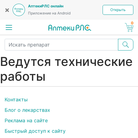
АптекиРЛС онлайн
×
Открыть
Приложение на Android
0
Ведутся технические
работы
Контакты
Блог о лекарствах
Реклама на сайте
Быстрый доступ к сайту