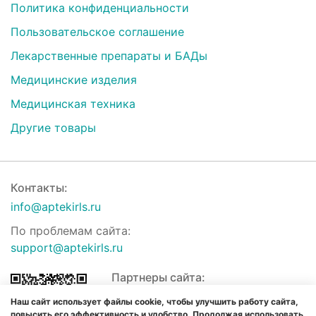
Политика конфиденциальности
Пользовательское соглашение
Лекарственные препараты и БАДы
Медицинские изделия
Медицинская техника
Другие товары
Контакты:
info@aptekirls.ru
По проблемам сайта:
support@aptekirls.ru
Партнеры сайта:
Наш сайт использует файлы cookie, чтобы улучшить работу сайта,
повысить его эффективность и удобство. Продолжая использовать