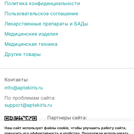
Политика конфиденциальности
Пользовательское соглашение
Лекарственные препараты и БАДы
Медицинские изделия
Медицинская техника
Другие товары
Контакты:
info@aptekirls.ru
По проблемам сайта:
support@aptekirls.ru
Партнеры сайта:
Наш сайт использует файлы cookie, чтобы улучшить работу сайта,
повысить его эффективность и удобство. Продолжая использовать