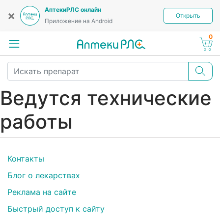
АптекиРЛС онлайн
×
Открыть
Приложение на Android
0
Ведутся технические
работы
Контакты
Блог о лекарствах
Реклама на сайте
Быстрый доступ к сайту