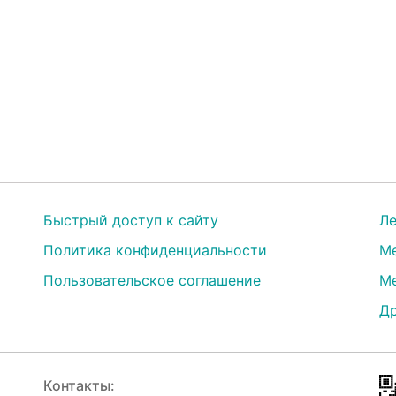
Быстрый доступ к сайту
Ле
Политика конфиденциальности
Ме
Пользовательское соглашение
Ме
Др
Контакты: