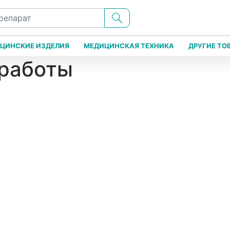
ЦИНСКИЕ ИЗДЕЛИЯ
МЕДИЦИНСКАЯ ТЕХНИКА
ДРУГИЕ ТО
 работы