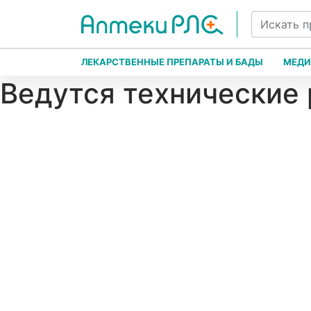
ЛЕКАРСТВЕННЫЕ ПРЕПАРАТЫ И БАДЫ
МЕДИ
Ведутся технические