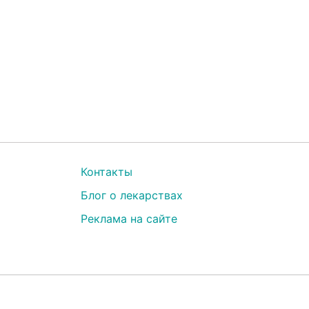
Контакты
Блог о лекарствах
Реклама на сайте