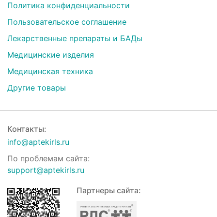
Политика конфиденциальности
Пользовательское соглашение
Лекарственные препараты и БАДы
Медицинские изделия
Медицинская техника
Другие товары
Контакты:
info@aptekirls.ru
По проблемам сайта:
support@aptekirls.ru
Партнеры сайта: