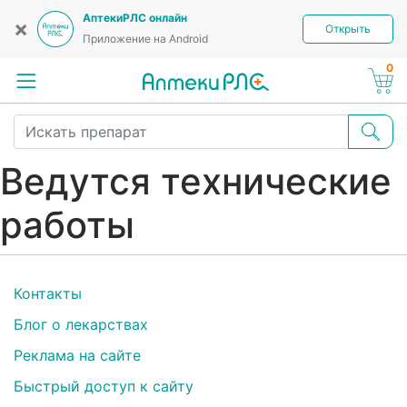
АптекиРЛС онлайн
×
Открыть
Приложение на Android
0
Ведутся технические
работы
Контакты
Блог о лекарствах
Реклама на сайте
Быстрый доступ к сайту