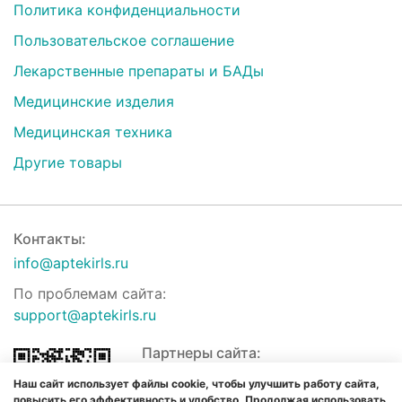
Политика конфиденциальности
Пользовательское соглашение
Лекарственные препараты и БАДы
Медицинские изделия
Медицинская техника
Другие товары
Контакты:
info@aptekirls.ru
По проблемам сайта:
support@aptekirls.ru
Партнеры сайта:
Наш сайт использует файлы cookie, чтобы улучшить работу сайта,
повысить его эффективность и удобство. Продолжая использовать