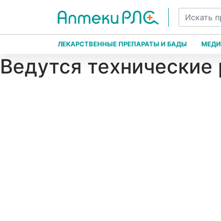
ЛЕКАРСТВЕННЫЕ ПРЕПАРАТЫ И БАДЫ
МЕДИ
Ведутся технические