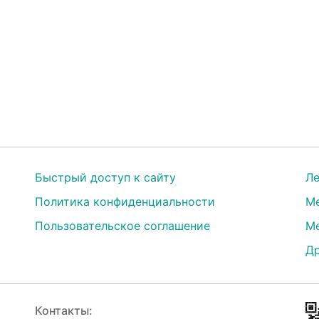
Быстрый доступ к сайту
Ле
Политика конфиденциальности
Ме
Пользовательское соглашение
Ме
Др
Контакты: