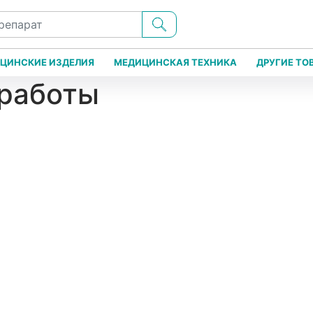
ЦИНСКИЕ ИЗДЕЛИЯ
МЕДИЦИНСКАЯ ТЕХНИКА
ДРУГИЕ ТО
 работы