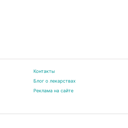
Контакты
Блог о лекарствах
Реклама на сайте