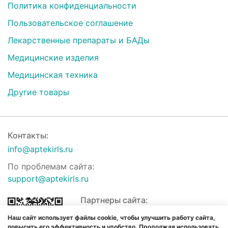
Политика конфиденциальности
Пользовательское соглашение
Лекарственные препараты и БАДы
Медицинские изделия
Медицинская техника
Другие товары
Контакты:
info@aptekirls.ru
По проблемам сайта:
support@aptekirls.ru
Партнеры сайта:
Наш сайт использует файлы cookie, чтобы улучшить работу сайта,
повысить его эффективность и удобство. Продолжая использовать