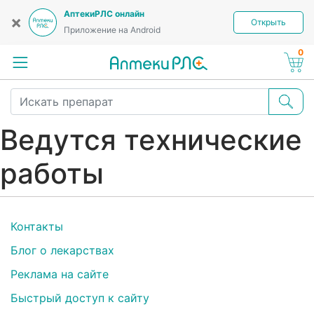
АптекиРЛС онлайн
×
Открыть
Приложение на Android
0
Ведутся технические
работы
Контакты
Блог о лекарствах
Реклама на сайте
Быстрый доступ к сайту