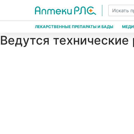
ЛЕКАРСТВЕННЫЕ ПРЕПАРАТЫ И БАДЫ
МЕДИ
Ведутся технические