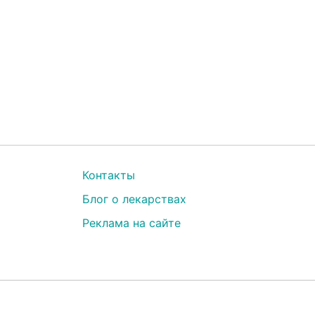
Контакты
Блог о лекарствах
Реклама на сайте