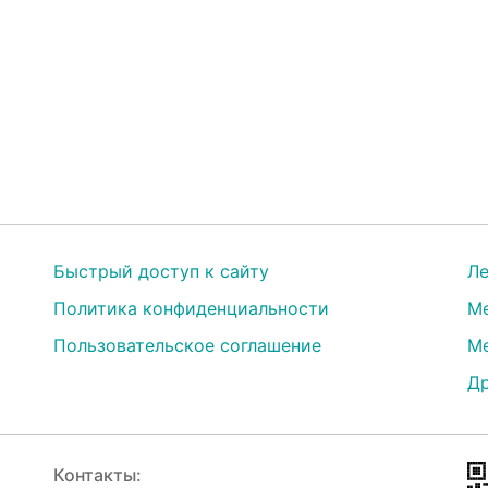
Быстрый доступ к сайту
Ле
Политика конфиденциальности
Ме
Пользовательское соглашение
Ме
Др
Контакты: