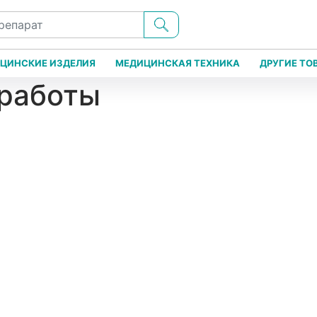
ЦИНСКИЕ ИЗДЕЛИЯ
МЕДИЦИНСКАЯ ТЕХНИКА
ДРУГИЕ ТО
 работы