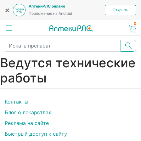
АптекиРЛС онлайн
×
Открыть
Приложение на Android
0
Ведутся технические
работы
Контакты
Блог о лекарствах
Реклама на сайте
Быстрый доступ к сайту