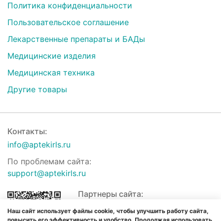
Политика конфиденциальности
Пользовательское соглашение
Лекарственные препараты и БАДы
Медицинские изделия
Медицинская техника
Другие товары
Контакты:
info@aptekirls.ru
По проблемам сайта:
support@aptekirls.ru
Партнеры сайта:
Наш сайт использует файлы cookie, чтобы улучшить работу сайта,
повысить его эффективность и удобство. Продолжая использовать