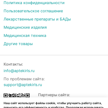
Политика конфиденциальности
Пользовательское соглашение
Лекарственные препараты и БАДы
Медицинские изделия
Медицинская техника
Другие товары
Контакты:
info@aptekirls.ru
По проблемам сайта:
support@aptekirls.ru
Партнеры сайта:
Наш сайт использует файлы cookie, чтобы улучшить работу сайта,
повысить его эффективность и удобство. Продолжая использовать