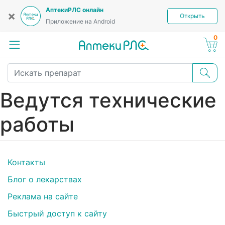
АптекиРЛС онлайн
×
Открыть
Приложение на Android
0
Ведутся технические
работы
Контакты
Блог о лекарствах
Реклама на сайте
Быстрый доступ к сайту