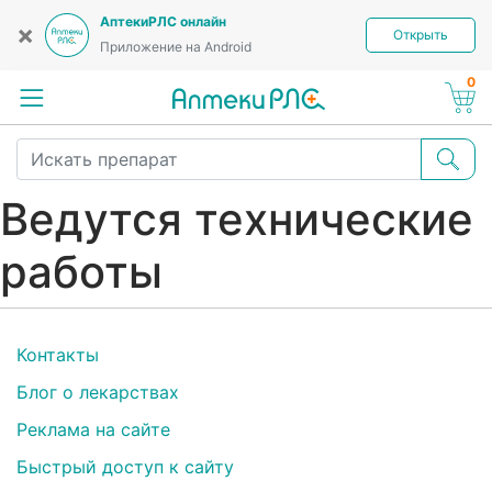
АптекиРЛС онлайн
×
Открыть
Приложение на Android
0
Ведутся технические
работы
Контакты
Блог о лекарствах
Реклама на сайте
Быстрый доступ к сайту