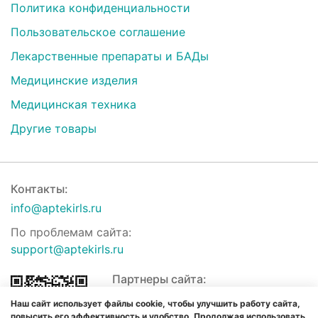
Политика конфиденциальности
Пользовательское соглашение
Лекарственные препараты и БАДы
Медицинские изделия
Медицинская техника
Другие товары
Контакты:
info@aptekirls.ru
По проблемам сайта:
support@aptekirls.ru
Партнеры сайта:
Наш сайт использует файлы cookie, чтобы улучшить работу сайта,
повысить его эффективность и удобство. Продолжая использовать