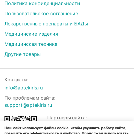
Политика конфиденциальности
Пользовательское соглашение
Лекарственные препараты и БАДы
Медицинские изделия
Медицинская техника
Другие товары
Контакты:
info@aptekirls.ru
По проблемам сайта:
support@aptekirls.ru
Партнеры сайта:
Наш сайт использует файлы cookie, чтобы улучшить работу сайта,
повысить его эффективность и удобство. Продолжая использовать