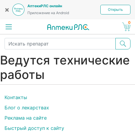
АптекиРЛС онлайн
×
Открыть
Приложение на Android
0
Ведутся технические
работы
Контакты
Блог о лекарствах
Реклама на сайте
Быстрый доступ к сайту